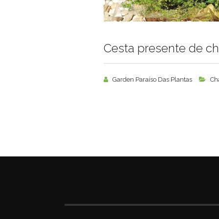
Cesta presente de c
Garden Paraíso Das Plantas
Ch