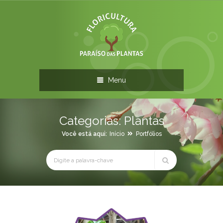
Menu
Categorias:
Plantas
Você está aqui:
Início
Portfólios