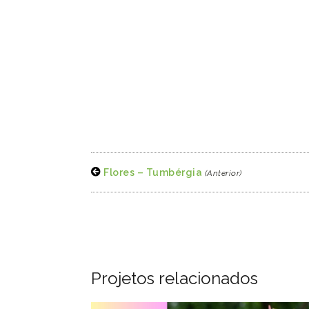
Flores – Tumbérgia
(Anterior)
Projetos relacionados