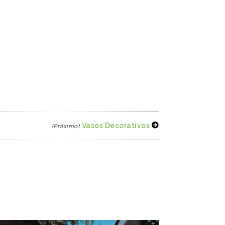
Vasos Decorativos
(Próximo)