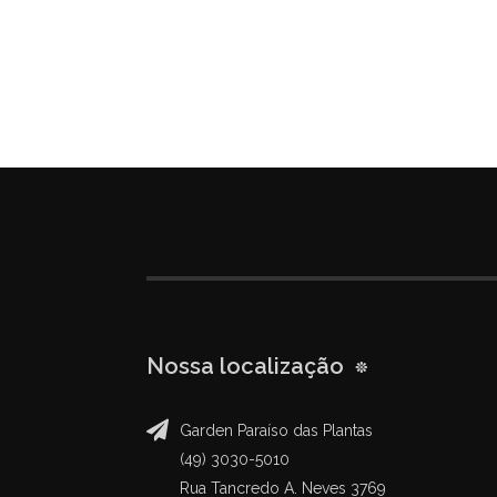
Nossa localização
Garden Paraíso das Plantas
(49) 3030-5010
Rua Tancredo A. Neves 3769