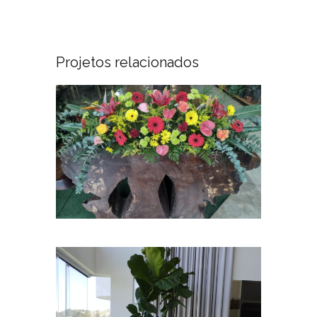
Projetos relacionados
Harmonização de Ambientes