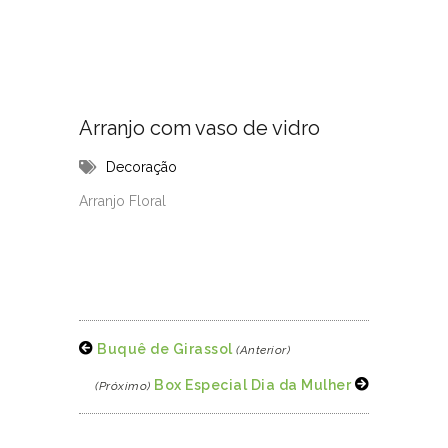
Arranjo com vaso de vidro
Decoração
Arranjo Floral
Buquê de Girassol
(Anterior)
Box Especial Dia da Mulher
(Próximo)