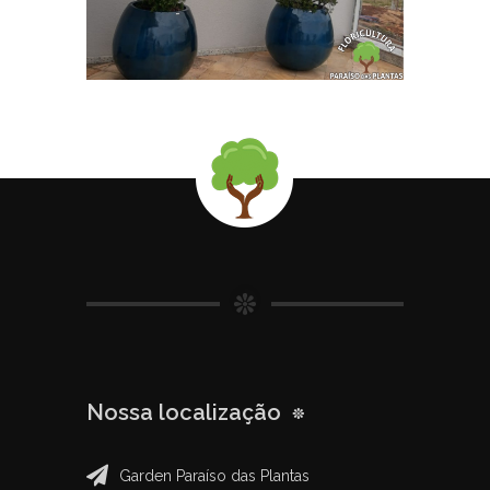
Nossa localização
Garden Paraíso das Plantas