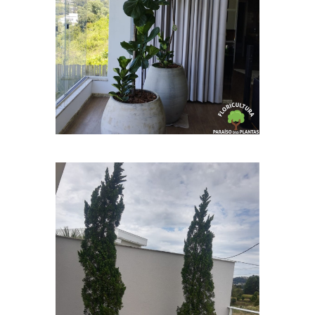
Vasos Decorativos
Vasos Decorativos