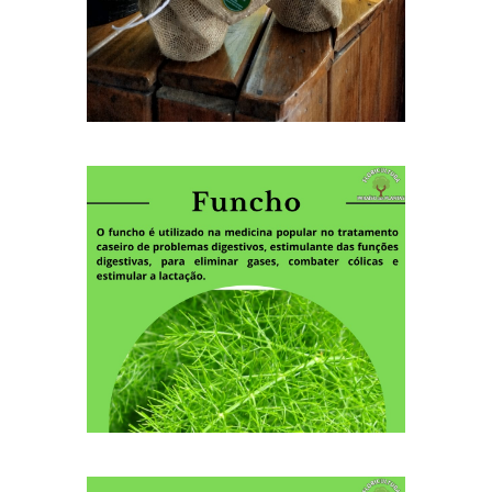
Funcho