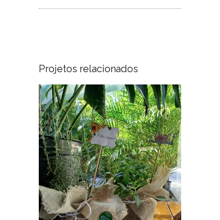
Projetos relacionados
Temperos para decoração