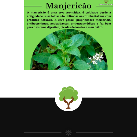
Manjericão